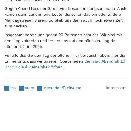
Gegen Abend liess der Strom von Besuchern langsam nach. Auch
kamen dann zunehmend Leute, die schon das ein oder andere
Mal dagewesen waren. So blieb uns dann auch noch etwas Zeit
zum hacken.
Insgesamt haben uns gegen 20 Personen besucht. Wir sind mit
dem Tag zufrieden und freuen uns auf den nächsten Tag der
offenen Tür im 2025.
Für alle die, die den Tag der offenen Tür verpasst haben, hier die
Erinnerung, dass wir unseren Space jeden
Dienstag Abend ab 19
Uhr für die Allgemeinheit öffnen
.
rss
atom
Mastodon/Fediverse
Impressum