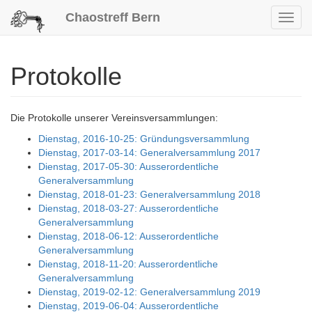
Chaostreff Bern
Toggl
navig
Protokolle
Die Protokolle unserer Vereinsversammlungen:
Dienstag, 2016-10-25: Gründungsversammlung
Dienstag, 2017-03-14: Generalversammlung 2017
Dienstag, 2017-05-30: Ausserordentliche
Generalversammlung
Dienstag, 2018-01-23: Generalversammlung 2018
Dienstag, 2018-03-27: Ausserordentliche
Generalversammlung
Dienstag, 2018-06-12: Ausserordentliche
Generalversammlung
Dienstag, 2018-11-20: Ausserordentliche
Generalversammlung
Dienstag, 2019-02-12: Generalversammlung 2019
Dienstag, 2019-06-04: Ausserordentliche