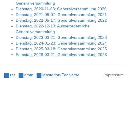
Generalversammlung
Dienstag, 2020-11-03: Generalversammlung 2020
Dienstag, 2021-09-07: Generalversammlung 2021
Dienstag, 2022-05-17: Generalversammlung 2022
Dienstag, 2022-12-13: Ausserordentliche
Generalversammlung
Dienstag, 2023-03-21: Generalversammlung 2023
Dienstag, 2024-01-23: Generalversammlung 2024
Dienstag, 2025-03-18: Generalversammlung 2025
Samstag, 2026-03-21: Generalversammlung 2026
rss
atom
Mastodon/Fediverse
Impressum