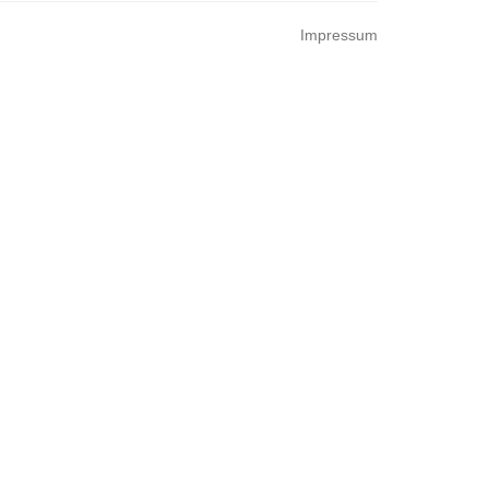
Impressum