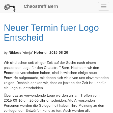
Chaostreff Bern
Toggl
navig
Neuer Termin fuer Logo
Entscheid
by
Niklaus 'vimja' Hofer
on
2015-08-20
Wir sind schon seit einiger Zeit auf der Suche nach einem
passenden Logo für den Chaostreff Bern. Nachdem wir den
Entscheid verschoben haben, sind inzwischen einige neue
Entwürfe aufgetaucht, mit denen sich viele von uns einverstanden
zeigen. Deshalb denken wir, dass es jetzt an der Zeit ist, uns für
ein Logo zu entscheiden.
Über das zu verwendende Logo werden wir am Treffen vom
2015-09-10 um 20:00 Uhr entscheiden. Alle Anwesenden
Personen werden die Gelegenheit haben, ihre Meinung zu den
vorliegenden Entwürfen kund zu tun. Auch werden alle