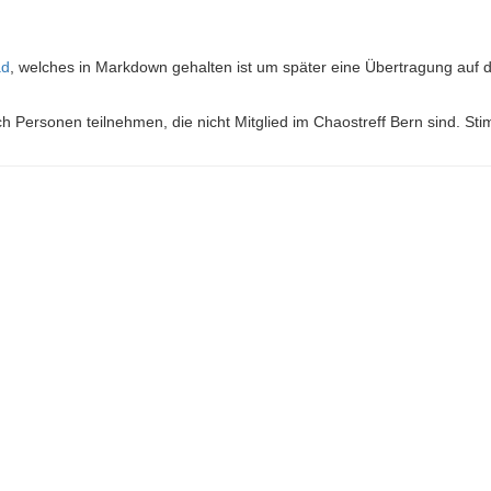
ad
, welches in Markdown gehalten ist um später eine Übertragung auf 
uch Personen teilnehmen, die nicht Mitglied im Chaostreff Bern sind. Sti