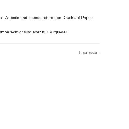
die Website und insbesondere den Druck auf Papier
mmberechtigt sind aber nur Mitglieder.
Impressum