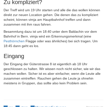
Zu kompliziert?
Der Treff wird um 19 Uhr starten und alle die das wollen können
direkt zur neuen Location gehen. Die denen das zu kompliziert
scheint, können vimja am Hauptbahnhof treffen und dann
zusammen mit ihm raus fahren.
Besammlung dazu ist um 18:40 unter dem Baldachin vor dem
Bahnhof in Bern. vimja wird ein Erkennungsmerkmal (eine
Pesthörnchen
Flagge oder was ähnliches) bei sich tragen. Um
18:45 dann geht es los.
Eingang
Der Eingang der Güterstrasse 8 ist eigentlich ab 18 Uhr
geschlossen zu halten. Wir wissen noch nicht sicher, wie wir das
machen wollen. Sicher ist es aber einfacher, wenn die Leute alle
zusammen eintreffen. Rauchen gehen die Leute ja ohnehin
meistens in Gruppen, das sollte also kein Problem sein.