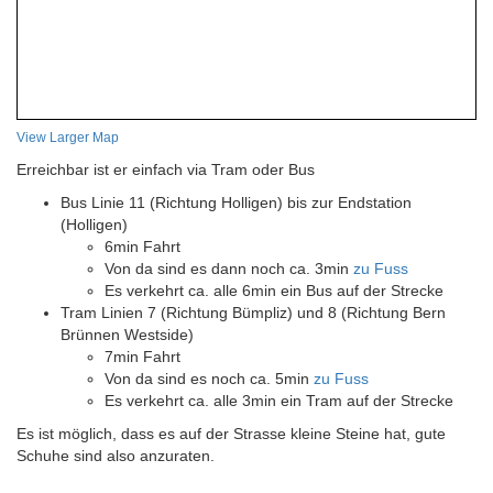
View Larger Map
Erreichbar ist er einfach via Tram oder Bus
Bus Linie 11 (Richtung Holligen) bis zur Endstation
(Holligen)
6min Fahrt
Von da sind es dann noch ca. 3min
zu Fuss
Es verkehrt ca. alle 6min ein Bus auf der Strecke
Tram Linien 7 (Richtung Bümpliz) und 8 (Richtung Bern
Brünnen Westside)
7min Fahrt
Von da sind es noch ca. 5min
zu Fuss
Es verkehrt ca. alle 3min ein Tram auf der Strecke
Es ist möglich, dass es auf der Strasse kleine Steine hat, gute
Schuhe sind also anzuraten.