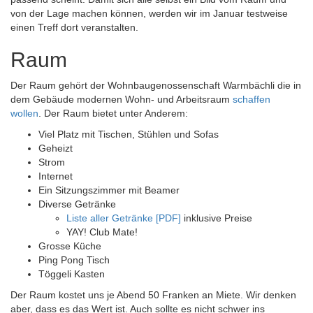
von der Lage machen können, werden wir im Januar testweise
einen Treff dort veranstalten.
Raum
Der Raum gehört der Wohnbaugenossenschaft Warmbächli die in
dem Gebäude modernen Wohn- und Arbeitsraum
schaffen
wollen
. Der Raum bietet unter Anderem:
Viel Platz mit Tischen, Stühlen und Sofas
Geheizt
Strom
Internet
Ein Sitzungszimmer mit Beamer
Diverse Getränke
Liste aller Getränke [PDF]
inklusive Preise
YAY! Club Mate!
Grosse Küche
Ping Pong Tisch
Töggeli Kasten
Der Raum kostet uns je Abend 50 Franken an Miete. Wir denken
aber, dass es das Wert ist. Auch sollte es nicht schwer ins