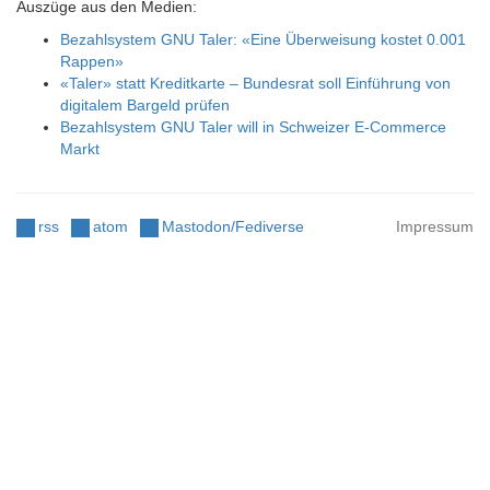
Auszüge aus den Medien:
Bezahlsystem GNU Taler: «Eine Überweisung kostet 0.001
Rappen»
«Taler» statt Kreditkarte – Bundesrat soll Einführung von
digitalem Bargeld prüfen
Bezahlsystem GNU Taler will in Schweizer E-Commerce
Markt
rss
atom
Mastodon/Fediverse
Impressum