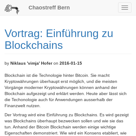
Chaostreff Bern
Toggl
navig
Vortrag: Einführung zu
Blockchains
by
Niklaus 'vimja' Hofer
on
2016-01-15
Blockchain ist die Technologie hinter Bitcoin. Sie macht
Kryptowährungen überhaupt erst möglich, und die meisten
Vorgänge moderner Kryptowährungen können anhand der
Blockchain aufgezeigt und erklärt werden. Heute aber lässt sich
die Techonologie auch für Anwendungen ausserhalb der
Finanzwelt nutzen.
Der Vortrag wird eine Einführung zu Blockchains. Es wird gezeigt
was Blockchains überhaupt bezwecken sollen und wie sie das
tun. Anhand der Bitcoin Blockchain werden einige wichtige
Eigenschaften demonstriert. Wie wird ein Konsens etabliert, wie