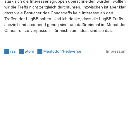
stark sich die Interessensgruppen überschneiden würden, wollten
wir die Treffs nicht zeitgleich durchführen. Inzwischen ist aber klar,
dass viele Besucher des Chaostreffs kein Interesse an den
Treffen der LugBE haben. Und ich denke, dass die LugBE Treffs
speziell und spannend genug sind, um dafür einmal im Monat den
Chaostreff zu verpassen - für mich zumindest sind sie das.
rss
atom
Mastodon/Fediverse
Impressum