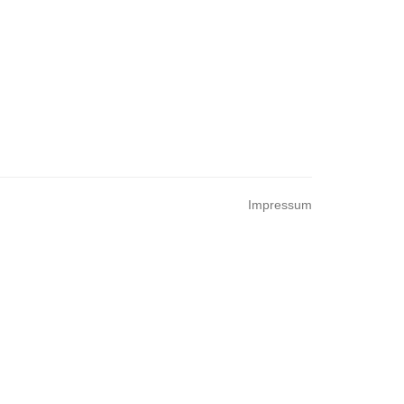
Impressum