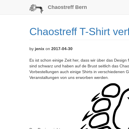
Chaostreff Bern
Chaostreff T-Shirt ve
by
jenix
on
2017-04-30
Es ist schon einige Zeit her, dass wir über das Design
sind schwarz und haben auf de Brust seitlich das Chao
Vorbestellungen auch einige Shirts in verschiedenen 
Veranstaltungen von uns erworben werden.