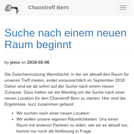
Chaostreff Bern
Toggl
navig
Suche nach einem neuen
Raum beginnt
by
jenix
on
2018-02-06
Die Zwischennutzung Warmbächli, in der wir aktuell den Raum für
unseren Treff mieten, endet voraussichtlich im September 2018.
Daher sind wir ab sofort auf der Suche nach einem neuen
Zuhause. Dazu hatten wir ein Meeting um die Suche nach einer
neuen Location für den Chaostreff Bern zu starten. Hier sind die
Ergebnisse, kurz zusammen gefasst:
Wir suchen nach einer neuen Location
Wir wollen unsere eigenen Räumlichkeiten. Uns einen
Raum mit anderen Parteien zu teilen, wie wir es aktuell tun,
kommt nur noch als Notlösung in Frage