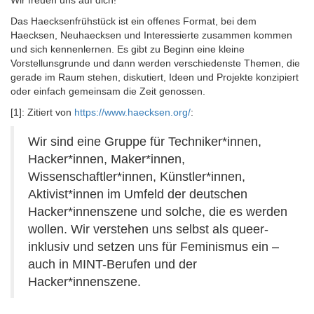
Wir freuen uns auf dich!
Das Haecksenfrühstück ist ein offenes Format, bei dem
Haecksen, Neuhaecksen und Interessierte zusammen kommen
und sich kennenlernen. Es gibt zu Beginn eine kleine
Vorstellunsgrunde und dann werden verschiedenste Themen, die
gerade im Raum stehen, diskutiert, Ideen und Projekte konzipiert
oder einfach gemeinsam die Zeit genossen.
[1]: Zitiert von
https://www.haecksen.org/
:
Wir sind eine Gruppe für Techniker*innen,
Hacker*innen, Maker*innen,
Wissenschaftler*innen, Künstler*innen,
Aktivist*innen im Umfeld der deutschen
Hacker*innenszene und solche, die es werden
wollen. Wir verstehen uns selbst als queer-
inklusiv und setzen uns für Feminismus ein –
auch in MINT-Berufen und der
Hacker*innenszene.